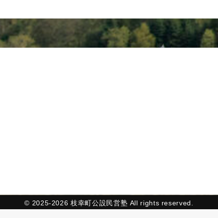
© 2025-2026 枝幸町公設民営塾 All rights reserved.
Powered by
Lab23