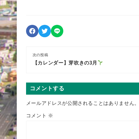
次の投稿
【カレンダー】芽吹きの3月
コメントする
メールアドレスが公開されることはありません
コメント
※