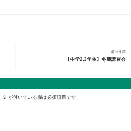
前の投稿
【中学2,3年生】冬期講習会
。
※
が付いている欄は必須項目です