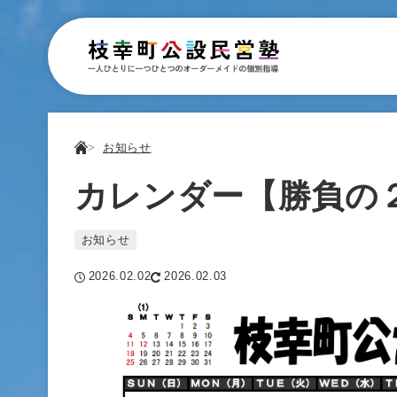
お知らせ
カレンダー【勝負の
お知らせ
2026.02.02
2026.02.03