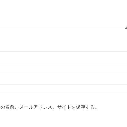
分の名前、メールアドレス、サイトを保存する。