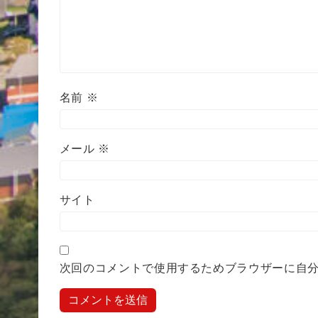
名前
※
メール
※
サイト
次回のコメントで使用するためブラウザーに自