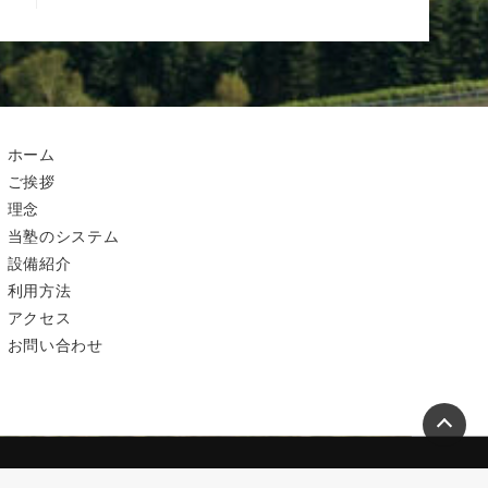
ホーム
ご挨拶
理念
当塾のシステム
設備紹介
利用方法
アクセス
お問い合わせ