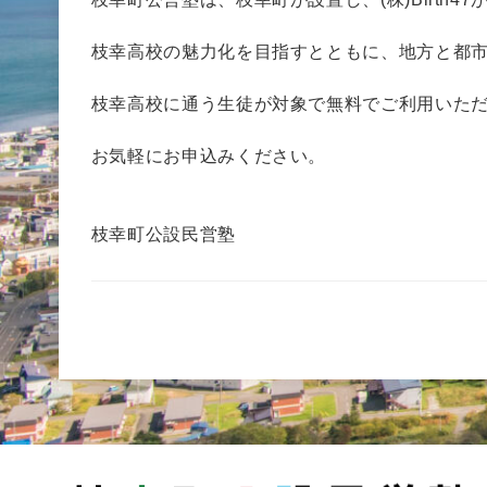
枝幸高校の魅力化を目指すとともに、地方と都
枝幸高校に通う生徒が対象で無料でご利用いた
お気軽にお申込みください。
枝幸町公設民営塾